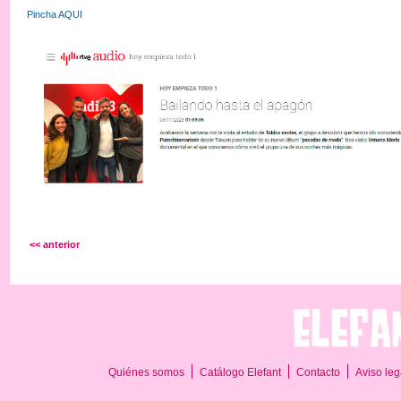
Pincha AQUI
<< anterior
Quiénes somos
Catálogo Elefant
Contacto
Aviso leg