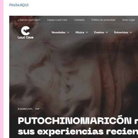
Pincha AQUI