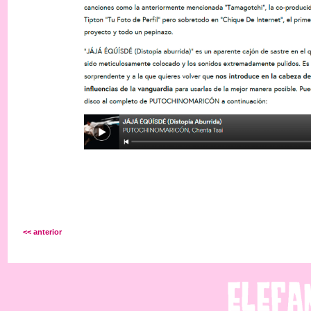
<< anterior