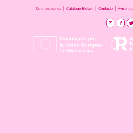
Quiénes somos
Catálogo Elefant
Contacto
Aviso leg