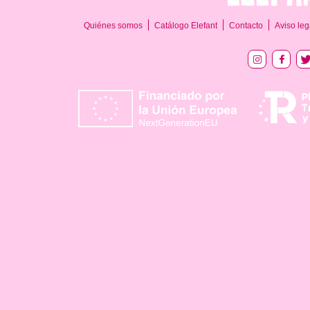
Quiénes somos
Catálogo Elefant
Contacto
Aviso leg