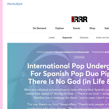
Pincha AQUI