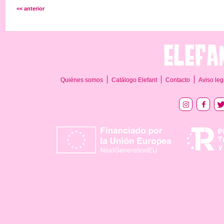
<< anterior
Quiénes somos
Catálogo Elefant
Contacto
Aviso leg