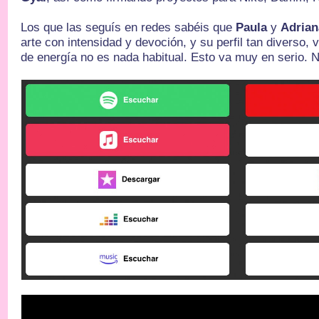
Los que las seguís en redes sabéis que
Paula
y
Adrian
arte con intensidad y devoción, y su perfil tan diverso, 
de energía no es nada habitual. Esto va muy en serio. 