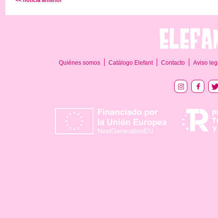
<< noticia anterior
Quiénes somos
Catálogo Elefant
Contacto
Aviso leg