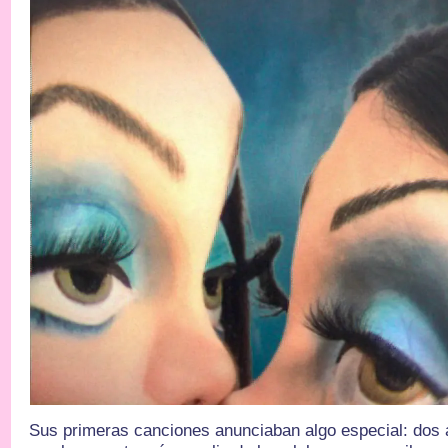
Sus primeras canciones anunciaban algo especial: dos ar