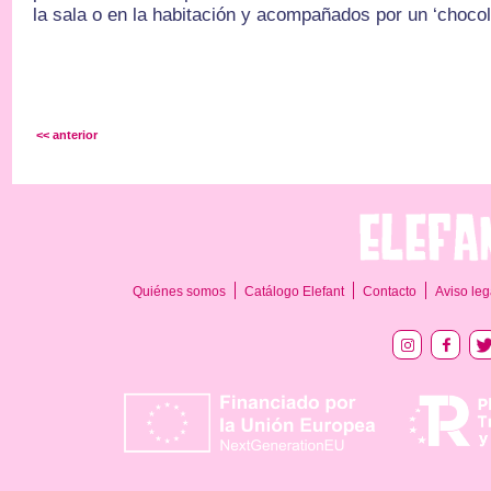
la sala o en la habitación y acompañados por un ‘chocolat
<< anterior
Quiénes somos
Catálogo Elefant
Contacto
Aviso leg