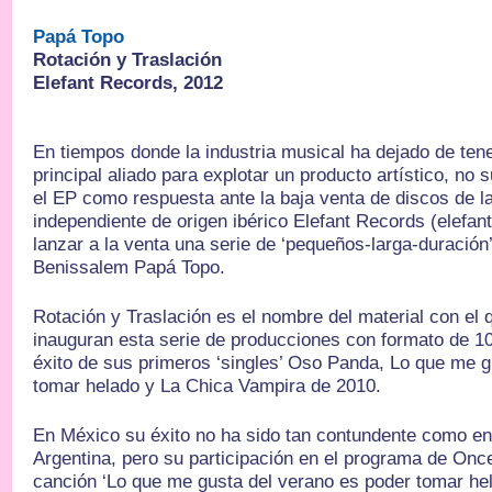
Papá Topo
Rotación y Traslación
Elefant Records, 2012
En tiempos donde la industria musical ha dejado de te
principal aliado para explotar un producto artístico, no 
el EP como respuesta ante la baja venta de discos de la
independiente de origen ibérico Elefant Records (elefan
lanzar a la venta una serie de ‘pequeños-larga-duración
Benissalem Papá Topo.
Rotación y Traslación es el nombre del material con el 
inauguran esta serie de producciones con formato de 10”
éxito de sus primeros ‘singles’ Oso Panda, Lo que me g
tomar helado y La Chica Vampira de 2010.
En México su éxito no ha sido tan contundente como en
Argentina, pero su participación en el programa de Once
canción ‘Lo que me gusta del verano es poder tomar hel