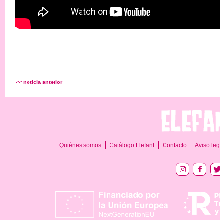
<< noticia anterior
Quiénes somos
Catálogo Elefant
Contacto
Aviso leg