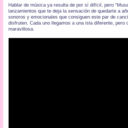
Hablar de música ya resulta de por sí difícil, pero “Mu
lanzamientos que te deja la sensación de quedarte a año
sonoros y emocionales que consiguen este par de canci
disfruten. Cada uno llegamos a una isla diferente, pero
maravillosa.