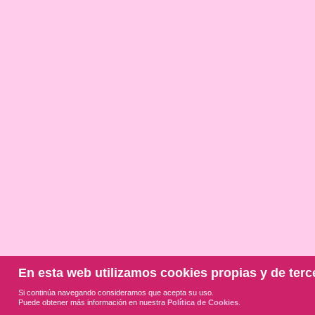
En esta web utilizamos cookies propias y de terc
Si continúa navegando consideramos que acepta su uso.
Puede obtener más información en nuestra
Política de Cookies
.