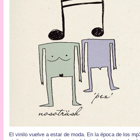
El vinilo vuelve a estar de moda. En la época de los mp3'