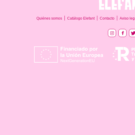
Quiénes somos
Catálogo Elefant
Contacto
Aviso leg