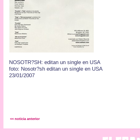
NOSOTR?SH: editan un single en USA
foto: Nosotr?sh editan un single en USA
23/01/2007
<< noticia anterior