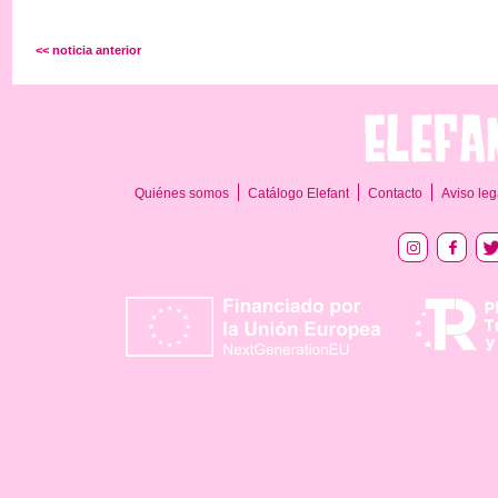
<< noticia anterior
Quiénes somos
Catálogo Elefant
Contacto
Aviso leg