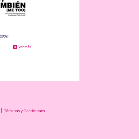
(2009)
ver más
Términos y Condiciones