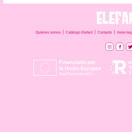
Quiénes somos
Catálogo Elefant
Contacto
Aviso leg