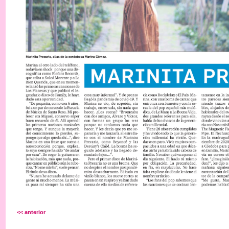
<< anterior