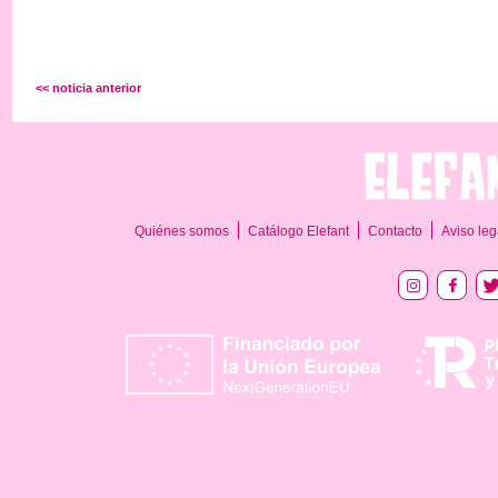
<< noticia anterior
Quiénes somos
Catálogo Elefant
Contacto
Aviso leg