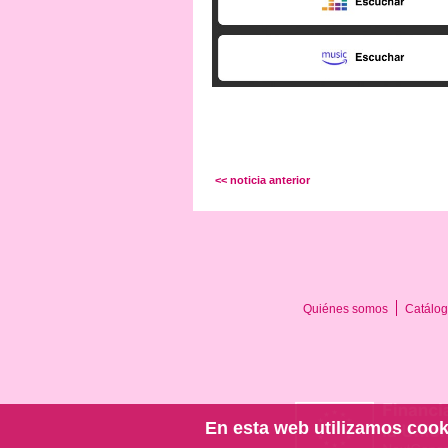
<< noticia anterior
Quiénes somos
Catálog
En esta web utilizamos cook