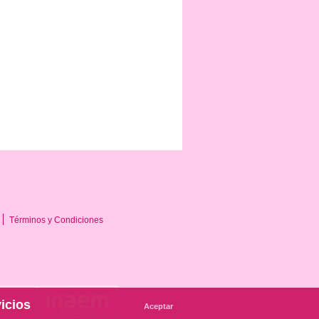
Términos y Condiciones
icios
Aceptar