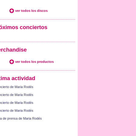
ver todos los discos
óximos conciertos
rchandise
ver todos los productos
tima actividad
cierto de Maria Rodés
cierto de Maria Rodés
cierto de Maria Rodés
cierto de Maria Rodés
a de prensa de Maria Rodés