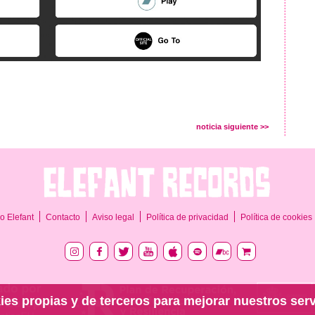
noticia siguiente >>
o Elefant
Contacto
Aviso legal
Política de privacidad
Política de cookies
ies propias y de terceros para mejorar nuestros serv