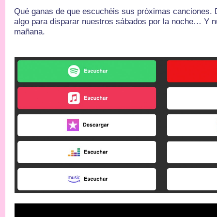
Qué ganas de que escuchéis sus próximas canciones.
algo para disparar nuestros sábados por la noche… Y n
mañana.