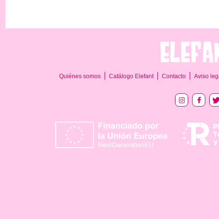
Quiénes somos
Catálogo Elefant
Contacto
Aviso leg