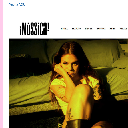
Pincha AQUI