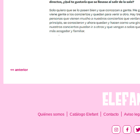
<< anterior
Quiénes somos
Catálogo Elefant
Contacto
Aviso leg