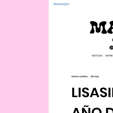
Pincha AQUI