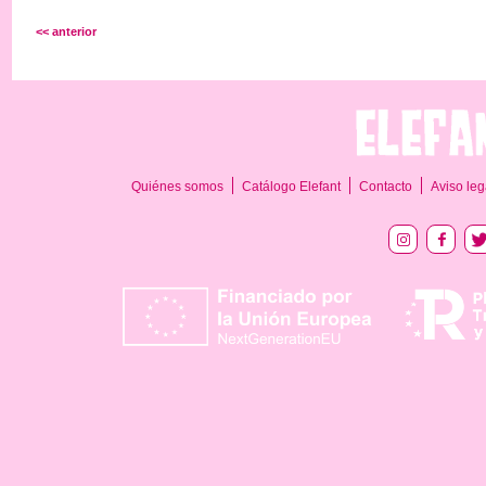
<< anterior
Quiénes somos
Catálogo Elefant
Contacto
Aviso leg