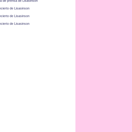
a de prensa de Lisasinson
cierto de Lisasinson
cierto de Lisasinson
cierto de Lisasinson