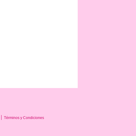
Términos y Condiciones