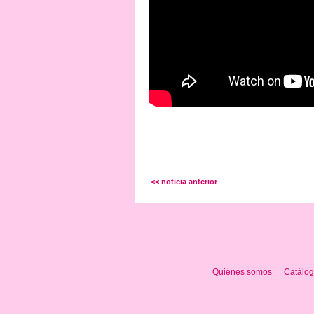
<< noticia anterior
Quiénes somos
Catálog