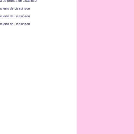
a de prensa de Lisasinson
cierto de Lisasinson
cierto de Lisasinson
cierto de Lisasinson