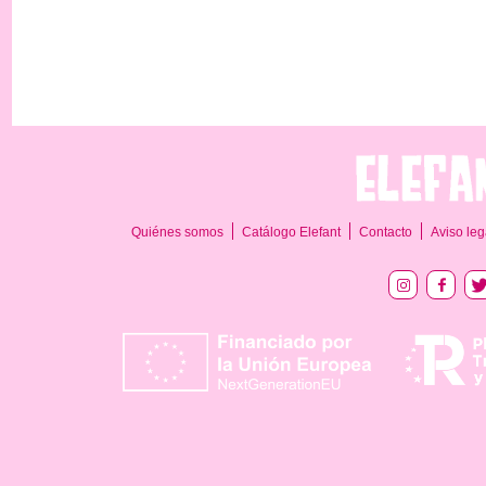
Quiénes somos
Catálogo Elefant
Contacto
Aviso leg