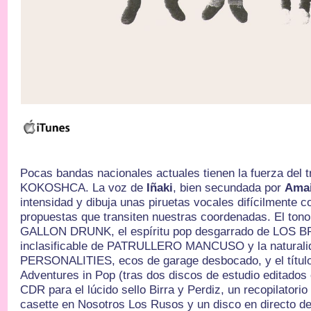
Pocas bandas nacionales actuales tienen la fuerza del 
KOKOSHCA. La voz de
Iñaki
, bien secundada por
Ama
intensidad y dibuja unas piruetas vocales difícilmente 
propuestas que transiten nuestras coordenadas. El ton
GALLON DRUNK, el espíritu pop desgarrado de LOS B
inclasificable de PATRULLERO MANCUSO y la naturali
PERSONALITIES, ecos de garage desbocado, y el título
Adventures in Pop (tras dos discos de estudio editados 
CDR para el lúcido sello Birra y Perdiz, un recopilatori
casette en Nosotros Los Rusos y un disco en directo de 