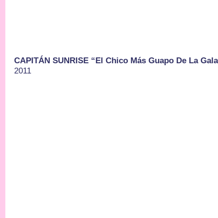
CAPITÁN SUNRISE “El Chico Más Guapo De La Gala
2011