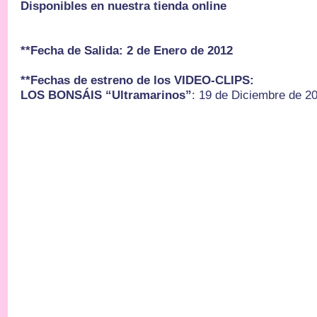
Disponibles en nuestra tienda online
**Fecha de Salida: 2 de Enero de 2012
**Fechas de estreno de los VIDEO-CLIPS:
LOS BONSÁIS “Ultramarinos”
: 19 de Diciembre de 2