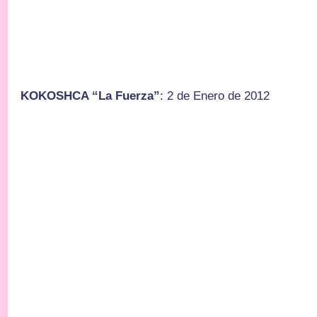
KOKOSHCA “La Fuerza”
: 2 de Enero de 2012