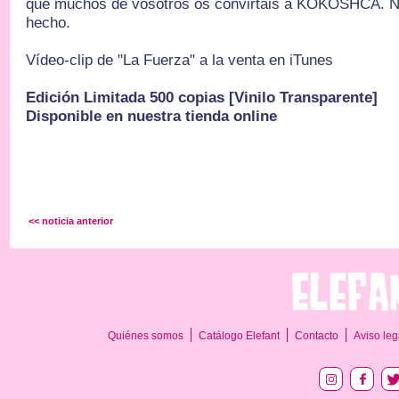
que muchos de vosotros os convirtáis a KOKOSHCA. N
hecho.
Vídeo-clip de "La Fuerza" a la venta en iTunes
Edición Limitada 500 copias [Vinilo Transparente]
Disponible en nuestra tienda online
<< noticia anterior
Quiénes somos
Catálogo Elefant
Contacto
Aviso leg