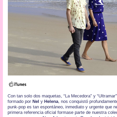
Con tan solo dos maquetas, “La Mecedora” y “Ultramar”
formado por
Nel
y
Helena
, nos conquistó profundament
punk-pop es tan espontáneo, inmediato y urgente que 
primera referencia oficial formase parte de nuestra col