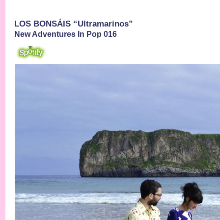
LOS BONSÁIS “Ultramarinos”
New Adventures In Pop 016