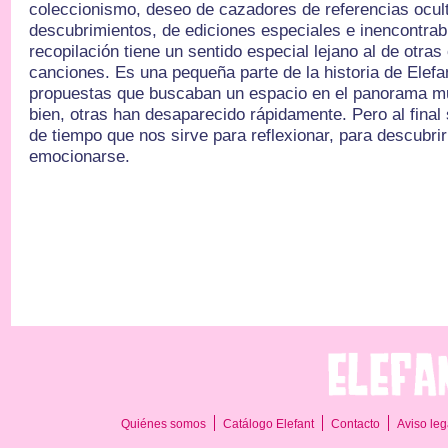
coleccionismo, deseo de cazadores de referencias ocul
descubrimientos, de ediciones especiales e inencontrab
recopilación tiene un sentido especial lejano al de otra
canciones. Es una pequeña parte de la historia de Elefan
propuestas que buscaban un espacio en el panorama m
bien, otras han desaparecido rápidamente. Pero al final
de tiempo que nos sirve para reflexionar, para descubrir
emocionarse.
Quiénes somos
Catálogo Elefant
Contacto
Aviso leg