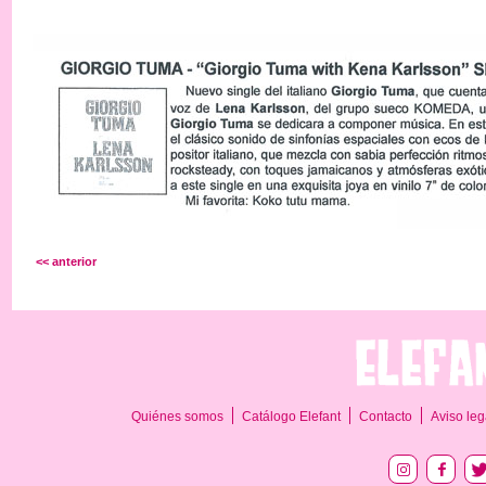
<< anterior
Quiénes somos
Catálogo Elefant
Contacto
Aviso leg