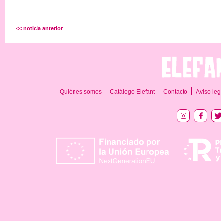
<< noticia anterior
Quiénes somos
Catálogo Elefant
Contacto
Aviso leg