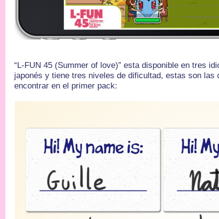
“L-FUN 45 (Summer of love)” esta disponible en tres idi
japonés y tiene tres niveles de dificultad, estas son la
encontrar en el primer pack: