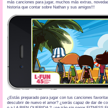
más canciones para jugar, muchos más extras, noveda
historia que contar sobre Nathan y sus amigos!!!
¿Estás preparado para jugar con tus canciones favorit
descubrir de nuevo el amor? ¿serás capaz de dar de 
o a LA BIEN QUERIDA ? ¿se irán sin pagar FITNESS