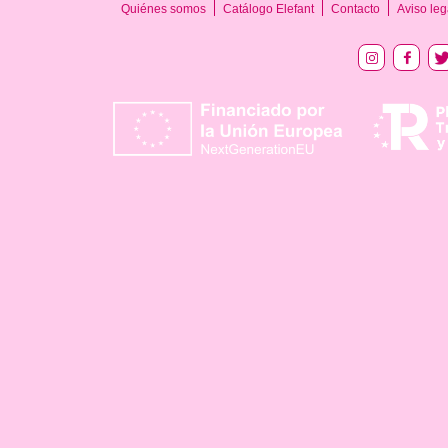
Quiénes somos
Catálogo Elefant
Contacto
Aviso leg