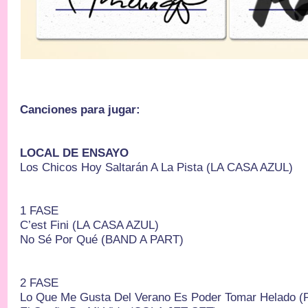
Canciones para jugar:
LOCAL DE ENSAYO
Los Chicos Hoy Saltarán A La Pista (LA CASA AZUL)
1 FASE
C’est Fini (LA CASA AZUL)
No Sé Por Qué (BAND A PART)
2 FASE
Lo Que Me Gusta Del Verano Es Poder Tomar Helado 