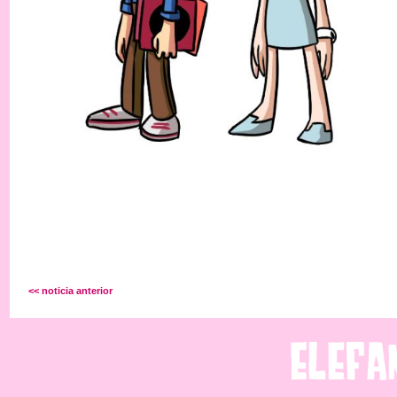
<< noticia anterior