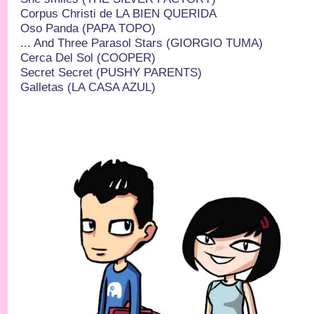
Corpus Christi de LA BIEN QUERIDA
Oso Panda (PAPA TOPO)
... And Three Parasol Stars (GIORGIO TUMA)
Cerca Del Sol (COOPER)
Secret Secret (PUSHY PARENTS)
Galletas (LA CASA AZUL)