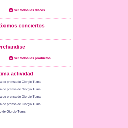
ver todos los discos
óximos conciertos
rchandise
ver todos los productos
tima actividad
a de prensa de Giorgio Tuma
a de prensa de Giorgio Tuma
a de prensa de Giorgio Tuma
a de prensa de Giorgio Tuma
o de Giorgio Tuma