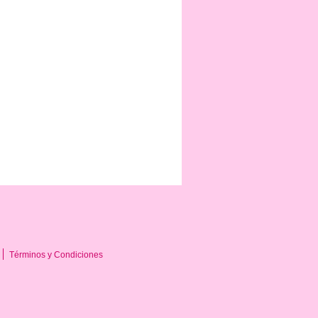
Términos y Condiciones