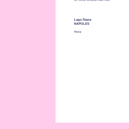
Lago Diana
NAPOLES
Hora: