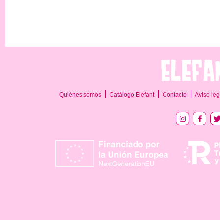
Quiénes somos
Catálogo Elefant
Contacto
Aviso leg