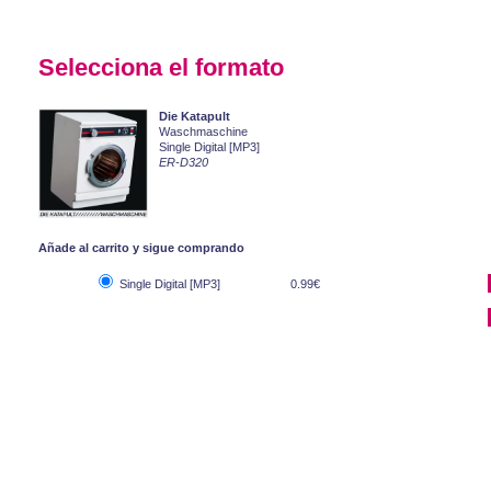
Selecciona el formato
Die Katapult
Waschmaschine
Single Digital [MP3]
ER-D320
Añade al carrito y sigue comprando
Single Digital [MP3]
0.99€