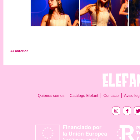
<< anterior
Quiénes somos
Catálogo Elefant
Contacto
Aviso leg