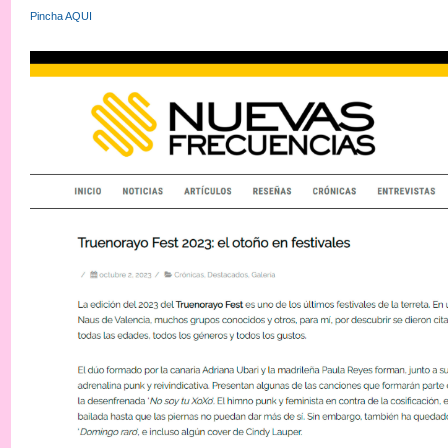
Pincha AQUI