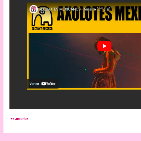
<< anterior