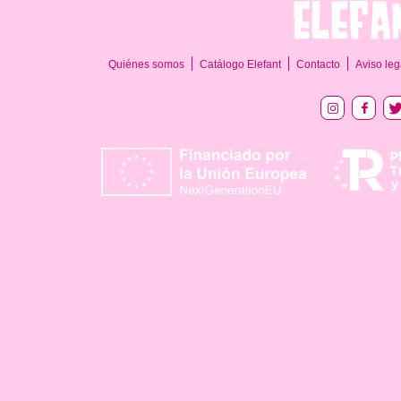
Quiénes somos
Catálogo Elefant
Contacto
Aviso leg