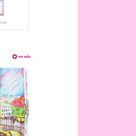
ver más