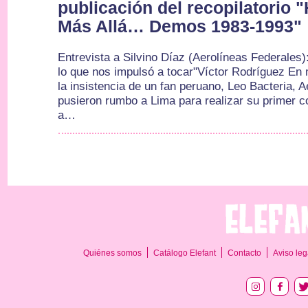
publicación del recopilatorio "
Más Allá… Demos 1983-1993"
Entrevista a Silvino Díaz (Aerolíneas Federales):
lo que nos impulsó a tocar"Víctor Rodríguez En 
la insistencia de un fan peruano, Leo Bacteria, 
pusieron rumbo a Lima para realizar su primer c
a…
Quiénes somos
Catálogo Elefant
Contacto
Aviso leg