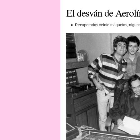
El desván de Aerolí
Recuperadas veinte maquetas, algunas