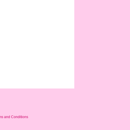
ms and Conditions