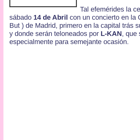
Tal efemérides la c
sábado
14 de Abril
con un concierto en la 
But ) de Madrid, primero en la capital trás 
y donde serán teloneados por
L-KAN
, que
especialmente para semejante ocasión.