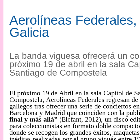
Aerolíneas Federales, 
Galicia
La banda viguesa ofrecerá un con
próximo 19 de abril en la sala Ca
Santiago de Compostela
El próximo 19 de Abril en la sala Capitol de S
Compostela, Aerolíneas Federales regresan de 
gallegos tras ofrecer una serie de conciertos e
Barcelona y Madrid que coinciden con la publ
final y más allá”
(Elefant, 2012), un disco ed
para coleccionistas en formato doble compacto 
donde se recogen los grandes éxitos, maquetas
inéditas realizadas por el grupo vigués entre 