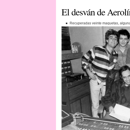
El desván de Aerolí
Recuperadas veinte maquetas, algunas