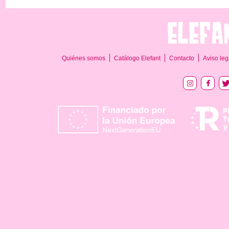
Quiénes somos
Catálogo Elefant
Contacto
Aviso leg