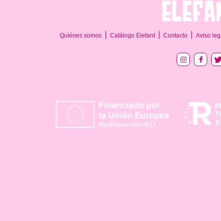
Quiénes somos
Catálogo Elefant
Contacto
Aviso leg