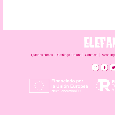
Quiénes somos
Catálogo Elefant
Contacto
Aviso leg