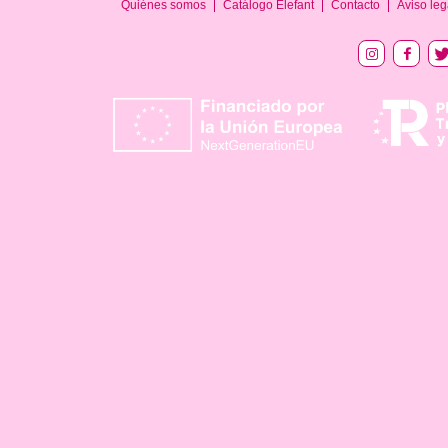
Quiénes somos
Catálogo Elefant
Contacto
Aviso leg