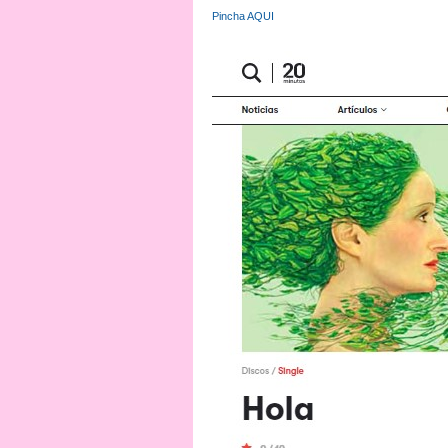
Pincha AQUI