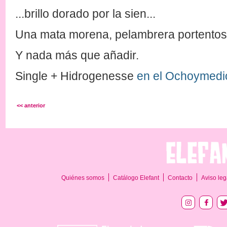
...brillo dorado por la sien...
Una mata morena, pelambrera portentos
Y nada más que añadir.
Single + Hidrogenesse
en el Ochoymedio
<< anterior
Quiénes somos
Catálogo Elefant
Contacto
Aviso leg