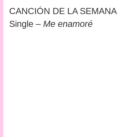
CANCIÓN DE LA SEMANA
Single –
Me enamoré