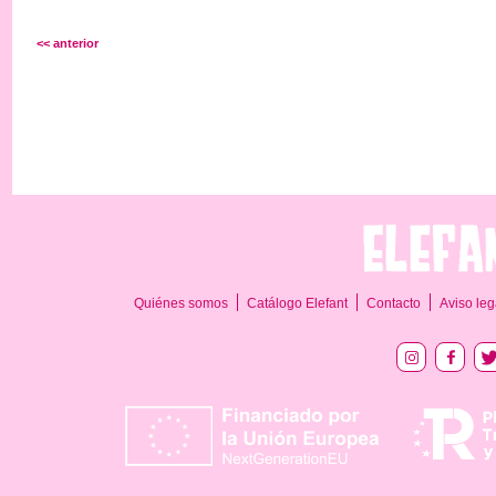
<< anterior
Quiénes somos
Catálogo Elefant
Contacto
Aviso leg