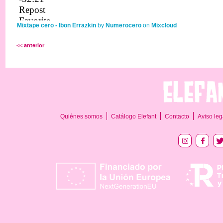
Mixtape cero - Ibon Errazkin
by
Numerocero
on
Mixcloud
<< anterior
Quiénes somos
Catálogo Elefant
Contacto
Aviso leg