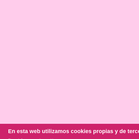
En esta web utilizamos cookies propias y de terc