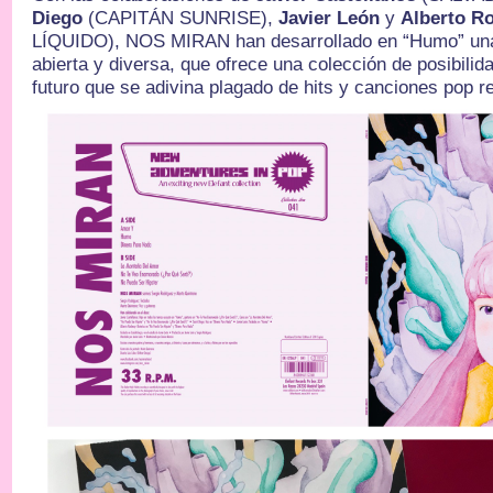
Diego
(CAPITÁN SUNRISE),
Javier León
y
Alberto 
LÍQUIDO), NOS MIRAN han desarrollado en “Humo” una
abierta y diversa, que ofrece una colección de posibili
futuro que se adivina plagado de hits y canciones pop 