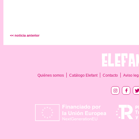
<< noticia anterior
Quiénes somos
Catálogo Elefant
Contacto
Aviso leg