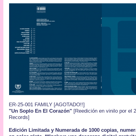
ER-25-001 FAMILY [AGOTADO!!]
"Un Soplo En El Corazón"
[Reedición en vinilo por el 
Records]
Edición Limitada y Numerada de 1000 copias, numera