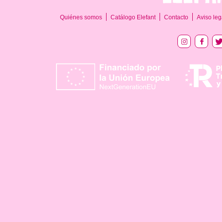
Quiénes somos
Catálogo Elefant
Contacto
Aviso leg